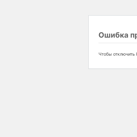
Ошибка пр
Чтобы отключить 