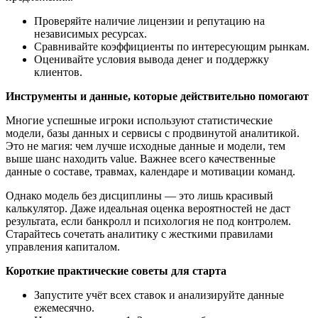
Проверяйте наличие лицензии и репутацию на
независимых ресурсах.
Сравнивайте коэффициенты по интересующим рынкам.
Оценивайте условия вывода денег и поддержку
клиентов.
Инструменты и данные, которые действительно помогают
Многие успешные игроки используют статистические
модели, базы данных и сервисы с продвинутой аналитикой.
Это не магия: чем лучше исходные данные и модели, тем
выше шанс находить value. Важнее всего качественные
данные о составе, травмах, календаре и мотивации команд.
Однако модель без дисциплины — это лишь красивый
калькулятор. Даже идеальная оценка вероятностей не даст
результата, если банкролл и психология не под контролем.
Старайтесь сочетать аналитику с жесткими правилами
управления капиталом.
Короткие практические советы для старта
Запустите учёт всех ставок и анализируйте данные
ежемесячно.