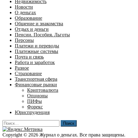
Недвижимость
Новости
О деньгах
Образование
Общение и знакомства
Отдых и деньги
Пенсии. Пособия. Льготы
Персоны
Платежи и переводы
Платежные системы
Почта и связь
Работа и заработок
Разное
Страхование
Транспортная сфера
Финансовые рынки
Криптовалюта
Опционы
ПИФы
Форекс
Юриспруденция
Найти:
Copyright © 2026 Журнал о деньгах. Все права защищены.