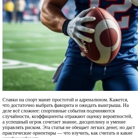
Ставки на спорт манят простотой и адреналином. Кажется,
что достаточно выбрать фаворита и ожидать выигрыша. На
деле всё сложнее: спортивные события подчиняются
случайности, коэффициенты отражают оценку вероятностей,
а успешный игрок сочетает знание, дисциплину и умение
управлять риском. Эта статья не обещает легких денег, но даст
практические ориентиры — что изучить, как считать и какие