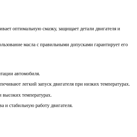
ивает оптимальную смазку, защищает детали двигателя и
ользование масла с правильными допусками гарантирует его
атации автомобиля.
печивают легкий запуск двигателя при низких температурах.
и высоких температурах.
а и стабильную работу двигателя.