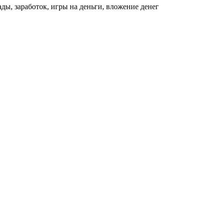
ды, заработок, игры на деньги, вложение денег