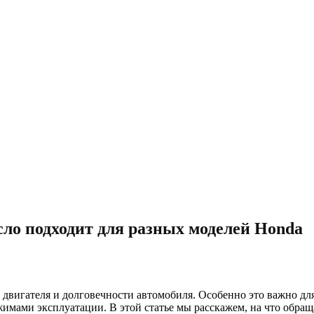
сло подходит для разных моделей Honda
двигателя и долговечности автомобиля. Особенно это важно дл
имами эксплуатации. В этой статье мы расскажем, на что обра