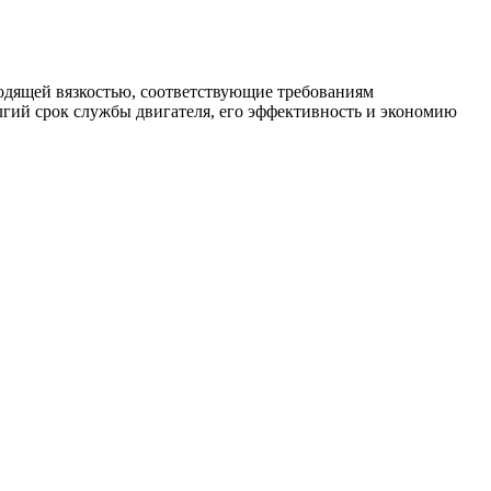
ходящей вязкостью, соответствующие требованиям
лгий срок службы двигателя, его эффективность и экономию