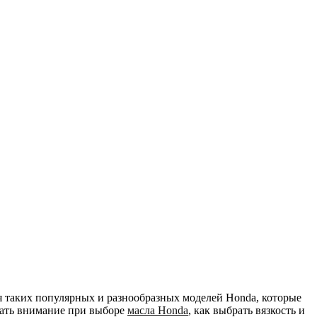
я таких популярных и разнообразных моделей Honda, которые
щать внимание при выборе
масла Honda
, как выбрать вязкость и