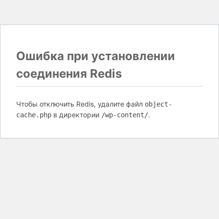
Ошибка при установлении
соединения Redis
Чтобы отключить Redis, удалите файл
object-
в директории
.
cache.php
/wp-content/