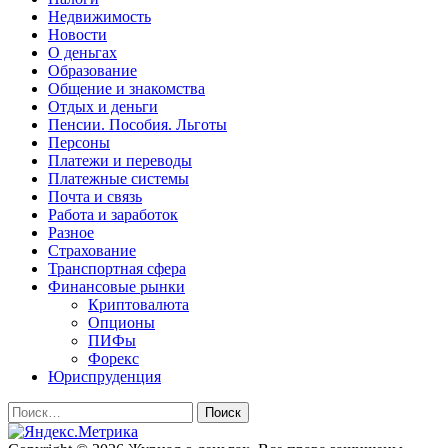
Недвижимость
Новости
О деньгах
Образование
Общение и знакомства
Отдых и деньги
Пенсии. Пособия. Льготы
Персоны
Платежи и переводы
Платежные системы
Почта и связь
Работа и заработок
Разное
Страхование
Транспортная сфера
Финансовые рынки
Криптовалюта
Опционы
ПИФы
Форекс
Юриспруденция
Найти: