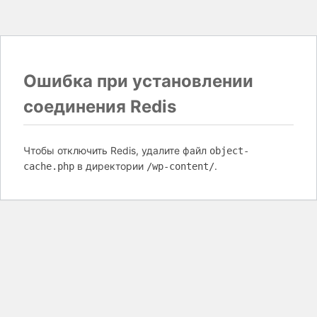
Ошибка при установлении
соединения Redis
Чтобы отключить Redis, удалите файл
object-
в директории
.
cache.php
/wp-content/