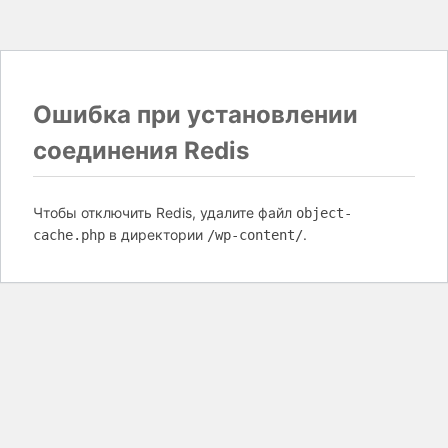
Ошибка при установлении
соединения Redis
Чтобы отключить Redis, удалите файл
object-
в директории
.
cache.php
/wp-content/