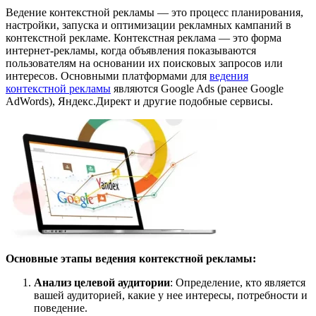
Ведение контекстной рекламы — это процесс планирования,
настройки, запуска и оптимизации рекламных кампаний в
контекстной рекламе. Контекстная реклама — это форма
интернет-рекламы, когда объявления показываются
пользователям на основании их поисковых запросов или
интересов. Основными платформами для
ведения
контекстной рекламы
являются Google Ads (ранее Google
AdWords), Яндекс.Директ и другие подобные сервисы.
Основные этапы ведения контекстной рекламы:
Анализ целевой аудитории
: Определение, кто является
вашей аудиторией, какие у нее интересы, потребности и
поведение.