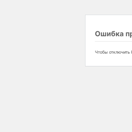
Ошибка пр
Чтобы отключить 