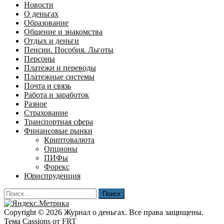
Новости
О деньгах
Образование
Общение и знакомства
Отдых и деньги
Пенсии. Пособия. Льготы
Персоны
Платежи и переводы
Платежные системы
Почта и связь
Работа и заработок
Разное
Страхование
Транспортная сфера
Финансовые рынки
Криптовалюта
Опционы
ПИФы
Форекс
Юриспруденция
Найти:
Copyright © 2026 Журнал о деньгах. Все права защищены.
Тема Cassions от
FRT