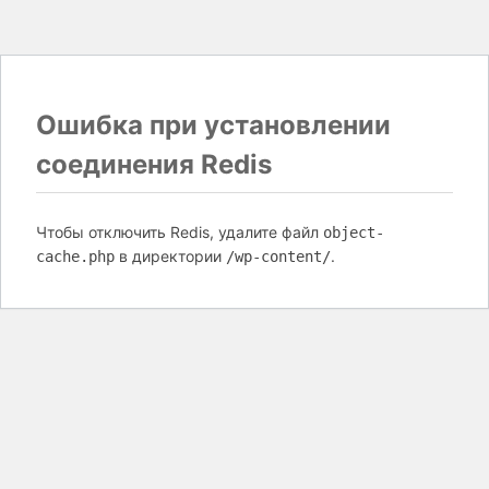
Ошибка при установлении
соединения Redis
Чтобы отключить Redis, удалите файл
object-
в директории
.
cache.php
/wp-content/