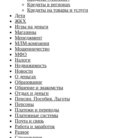
Кредиты в регионах
Кредиты на товары и услуги
Дети
ЖКХ
Игры на деньги
Магазины
Менеджмент
МЛМ-компании
Мошенничество
МФО
Налоги
Недвижимость
Новости
О деньгах
Образование
Общение и знакомства
Отдых и деньги
Пенсии. Пособия. Льготы
Персоны
Платежи и переводы
Платежные системы
Почта и связь
Работа и заработок
Разное
Страхование