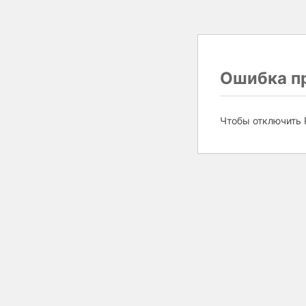
Ошибка пр
Чтобы отключить 