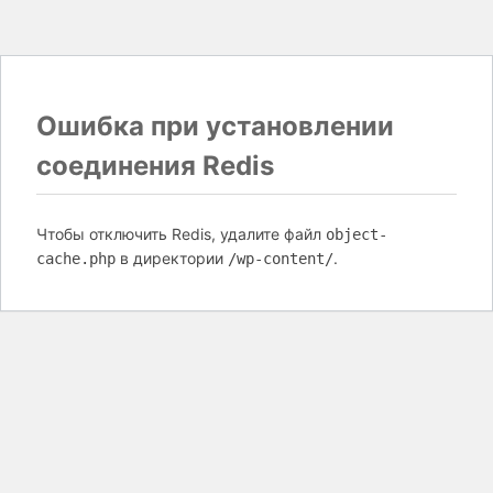
Ошибка при установлении
соединения Redis
Чтобы отключить Redis, удалите файл
object-
в директории
.
cache.php
/wp-content/