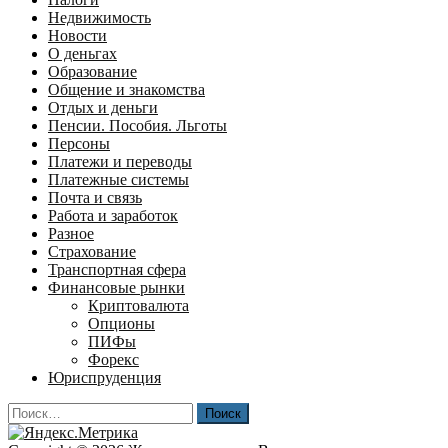
Недвижимость
Новости
О деньгах
Образование
Общение и знакомства
Отдых и деньги
Пенсии. Пособия. Льготы
Персоны
Платежи и переводы
Платежные системы
Почта и связь
Работа и заработок
Разное
Страхование
Транспортная сфера
Финансовые рынки
Криптовалюта
Опционы
ПИФы
Форекс
Юриспруденция
Найти: