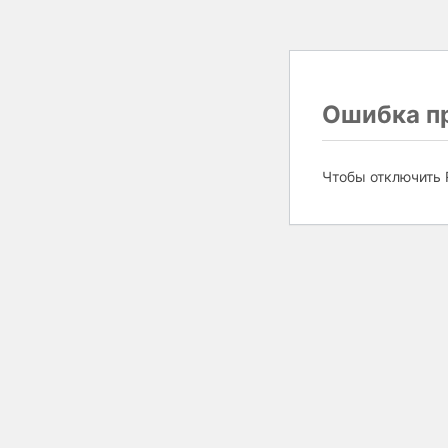
Ошибка пр
Чтобы отключить 