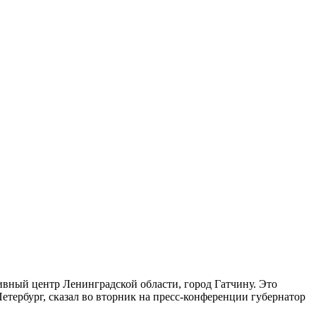
ивный центр Ленинградской области, город Гатчину. Это
тербург, сказал во вторник на пресс-конференции губернатор