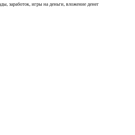
ды, заработок, игры на деньги, вложение денег