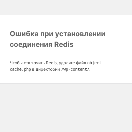
Ошибка при установлении
соединения Redis
Чтобы отключить Redis, удалите файл
object-
в директории
.
cache.php
/wp-content/