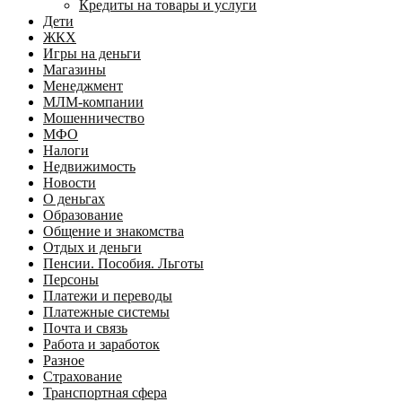
Кредиты на товары и услуги
Дети
ЖКХ
Игры на деньги
Магазины
Менеджмент
МЛМ-компании
Мошенничество
МФО
Налоги
Недвижимость
Новости
О деньгах
Образование
Общение и знакомства
Отдых и деньги
Пенсии. Пособия. Льготы
Персоны
Платежи и переводы
Платежные системы
Почта и связь
Работа и заработок
Разное
Страхование
Транспортная сфера