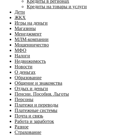
Кредиты в регионах
Кредиты на товары и услуги
Дети
ЖКХ
Игры на деньги
Магазины
Менеджмент
МЛМ-компании
Мошенничество
МФО
Налоги
Недвижимость
Новости
О деньгах
Образование
Общение и знакомства
Отдых и деньги
Пенсии. Пособия. Льготы
Персоны
Платежи и переводы
Платежные системы
Почта и связь
Работа и заработок
Разное
Страхование