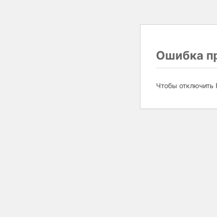
Ошибка пр
Чтобы отключить 