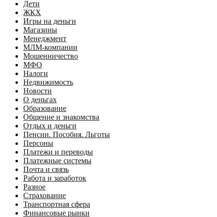
Дети
ЖКХ
Игры на деньги
Магазины
Менеджмент
МЛМ-компании
Мошенничество
МФО
Налоги
Недвижимость
Новости
О деньгах
Образование
Общение и знакомства
Отдых и деньги
Пенсии. Пособия. Льготы
Персоны
Платежи и переводы
Платежные системы
Почта и связь
Работа и заработок
Разное
Страхование
Транспортная сфера
Финансовые рынки