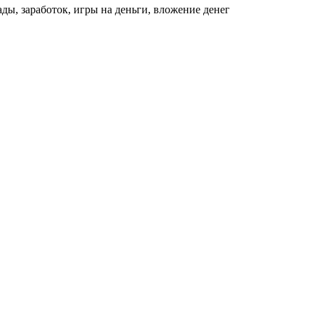
ды, заработок, игры на деньги, вложение денег