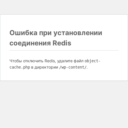
Ошибка при установлении
соединения Redis
Чтобы отключить Redis, удалите файл
object-
в директории
.
cache.php
/wp-content/