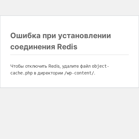
Ошибка при установлении
соединения Redis
Чтобы отключить Redis, удалите файл
object-
в директории
.
cache.php
/wp-content/