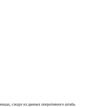
ьницах, следуе из данных оперативного штаба.