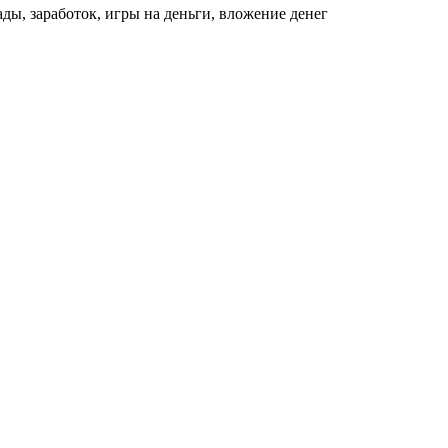
ды, заработок, игры на деньги, вложение денег