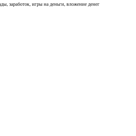
ды, заработок, игры на деньги, вложение денег