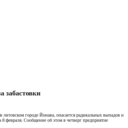
за забастовки
в литовском городе Йонава, опасается радикальных выпадов и
 8 февраля. Сообщение об этом в четверг предприятие