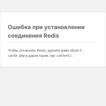
Ошибка при установлении
соединения Redis
Чтобы отключить Redis, удалите файл
object-
в директории
.
cache.php
/wp-content/