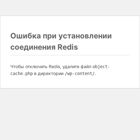
Ошибка при установлении
соединения Redis
Чтобы отключить Redis, удалите файл
object-
в директории
.
cache.php
/wp-content/