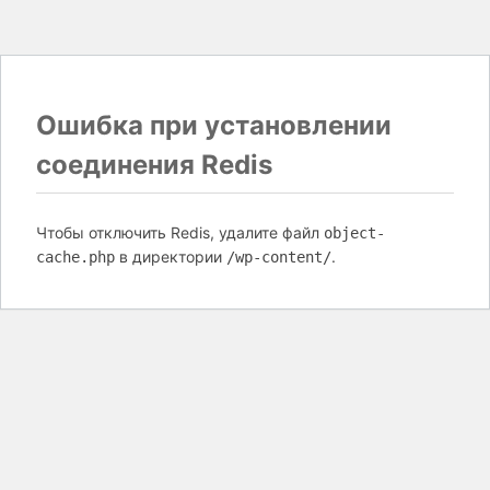
Ошибка при установлении
соединения Redis
Чтобы отключить Redis, удалите файл
object-
в директории
.
cache.php
/wp-content/