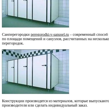
Санперегородки
peregorodki-v-sanusel.ru
– современный способ 
по площади помещений и санузлов, рассчитанных на несколько
перегородок.
Конструкции производятся из материалов, которые выпускаютс
производителя или сделать индивидуальный заказ.