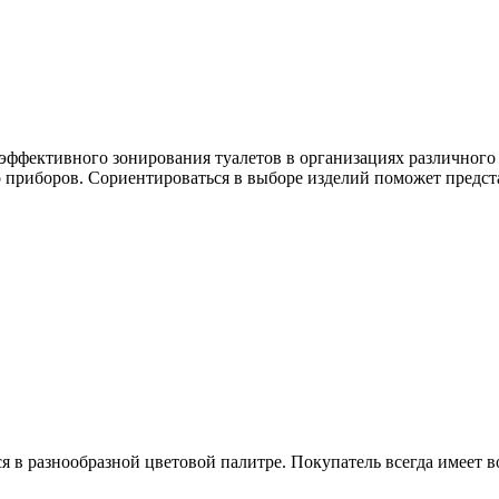
эффективного зонирования туалетов в организациях различного
 приборов. Сориентироваться в выборе изделий поможет предст
я в разнообразной цветовой палитре. Покупатель всегда имеет