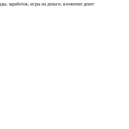
ды, заработок, игры на деньги, вложение денег