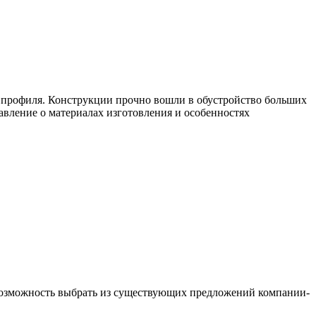
 профиля. Конструкции прочно вошли в обустройство больших
авление о материалах изготовления и особенностях
 возможность выбрать из существующих предложений компании-