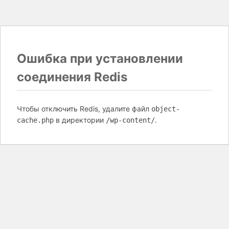
Ошибка при установлении
соединения Redis
Чтобы отключить Redis, удалите файл
object-
в директории
.
cache.php
/wp-content/